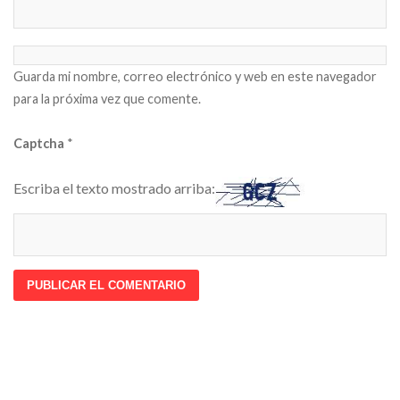
Guarda mi nombre, correo electrónico y web en este navegador
para la próxima vez que comente.
Captcha
*
Escriba el texto mostrado arriba: