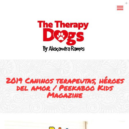
2019 Caninos terapeutas, héroes
del amor / Peekaboo Kids
Magazine