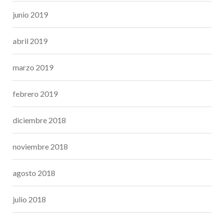
junio 2019
abril 2019
marzo 2019
febrero 2019
diciembre 2018
noviembre 2018
agosto 2018
julio 2018