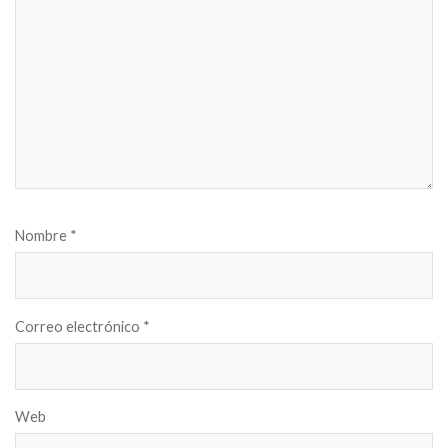
Nombre
*
Correo electrónico
*
Web