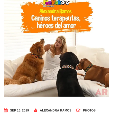
SEP 16, 2019
ALEXANDRA RAMOS
PHOTOS