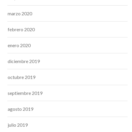
marzo 2020
febrero 2020
enero 2020
diciembre 2019
octubre 2019
septiembre 2019
agosto 2019
julio 2019