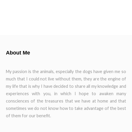
About Me
My passion is the animals, especially the dogs have given me so
much that I could not live without them, they are the engine of
my life that is why I have decided to share all my knowledge and
experiences with you, in which I hope to awaken many
consciences of the treasures that we have at home and that
sometimes we do not know how to take advantage of the best
of them for our benefit.