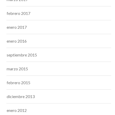
febrero 2017
enero 2017
enero 2016
septiembre 2015
marzo 2015
febrero 2015
diciembre 2013
enero 2012