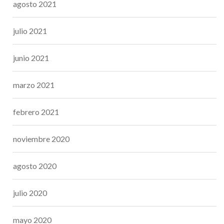
agosto 2021
julio 2021
junio 2021
marzo 2021
febrero 2021
noviembre 2020
agosto 2020
julio 2020
mayo 2020