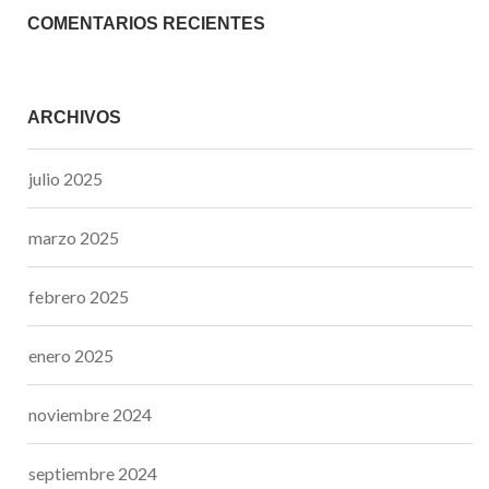
COMENTARIOS RECIENTES
ARCHIVOS
julio 2025
marzo 2025
febrero 2025
enero 2025
noviembre 2024
septiembre 2024