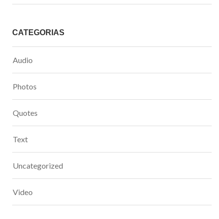
CATEGORÍAS
Audio
Photos
Quotes
Text
Uncategorized
Video