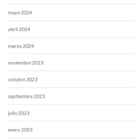
mayo 2024
abril 2024
marzo 2024
noviembre 2023
octubre 2023
septiembre 2023
julio 2023
enero 2023