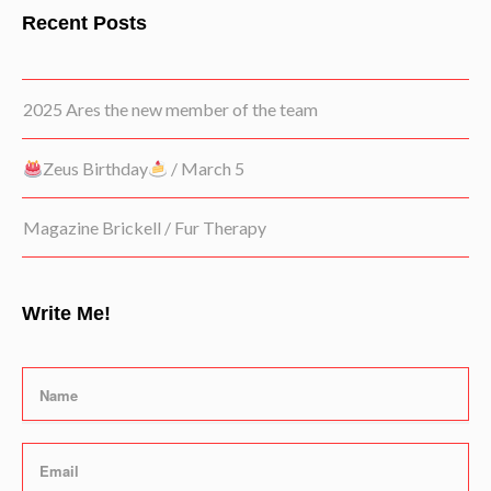
Recent Posts
2025 Ares the new member of the team
Zeus Birthday
/ March 5
Magazine Brickell / Fur Therapy
Write Me!