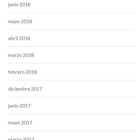
junio 2018
mayo 2018
abril 2018
marzo 2018
febrero 2018
diciembre 2017
junio 2017
mayo 2017
marzo 2017