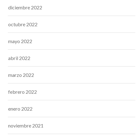
diciembre 2022
octubre 2022
mayo 2022
abril 2022
marzo 2022
febrero 2022
enero 2022
noviembre 2021