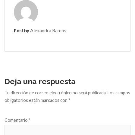
Alexandra Ramos
Post by
Deja una respuesta
Tu dirección de correo electrónico no será publicada.
Los campos
obligatorios están marcados con
*
Comentario
*