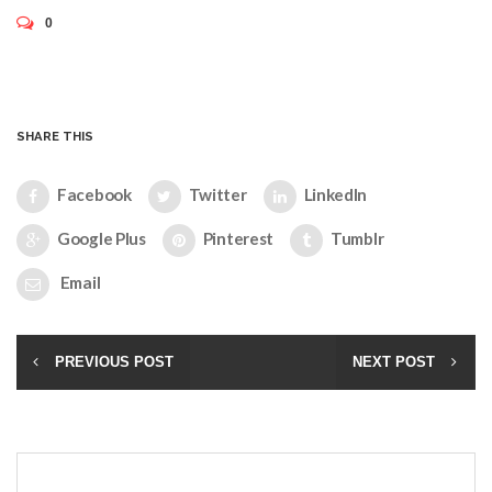
0
SHARE THIS
Facebook
Twitter
LinkedIn
Google Plus
Pinterest
Tumblr
Email
PREVIOUS POST
NEXT POST