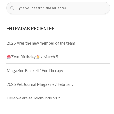
ENTRADAS RECIENTES
2025 Ares the new member of the team
Zeus Birthday
/ March 5
Magazine Brickell / Fur Therapy
2025 Pet Journal Magazine / February
Here we are at Telemundo 51!!