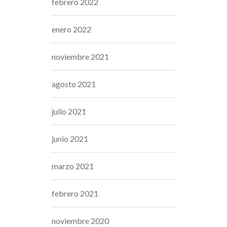
febrero 2022
enero 2022
noviembre 2021
agosto 2021
julio 2021
junio 2021
marzo 2021
febrero 2021
noviembre 2020