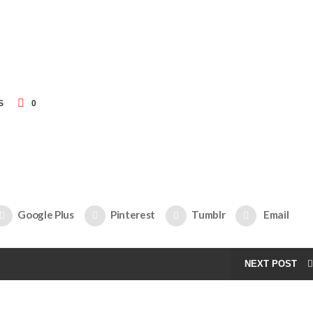
S
0
Google Plus
Pinterest
Tumblr
Email
NEXT POST