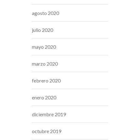
agosto 2020
julio 2020
mayo 2020
marzo 2020
febrero 2020
enero 2020
diciembre 2019
octubre 2019