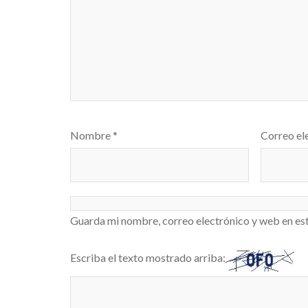
Nombre
*
Correo el
Guarda mi nombre, correo electrónico y web en es
Escriba el texto mostrado arriba: