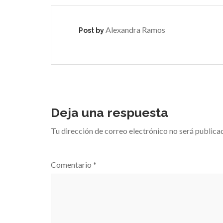
Alexandra Ramos
Post by
Deja una respuesta
Tu dirección de correo electrónico no será publica
Comentario
*