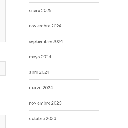
enero 2025
noviembre 2024
septiembre 2024
mayo 2024
abril 2024
marzo 2024
noviembre 2023
octubre 2023