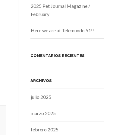
2025 Pet Journal Magazine /
February
Here we are at Telemundo 51!!
COMENTARIOS RECIENTES
ARCHIVOS
julio 2025
marzo 2025
febrero 2025