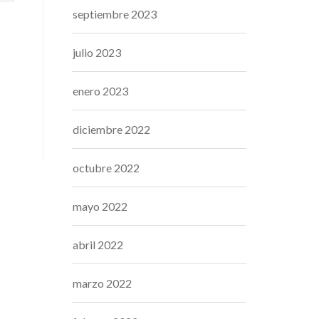
septiembre 2023
julio 2023
enero 2023
diciembre 2022
octubre 2022
mayo 2022
abril 2022
marzo 2022