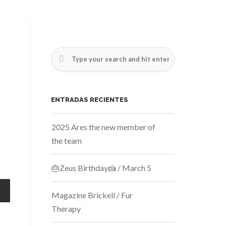
ENTRADAS RECIENTES
2025 Ares the new member of
the team
🎂Zeus Birthday🍰 / March 5
Magazine Brickell / Fur
Therapy