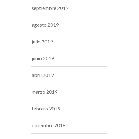
septiembre 2019
agosto 2019
julio 2019
junio 2019
abril 2019
marzo 2019
febrero 2019
diciembre 2018