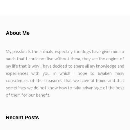
About Me
My passion is the animals, especially the dogs have given me so
much that I could not live without them, they are the engine of
my life that is why I have decided to share all my knowledge and
experiences with you, in which I hope to awaken many
consciences of the treasures that we have at home and that
sometimes we do not know how to take advantage of the best
of them for our benefit.
Recent Posts