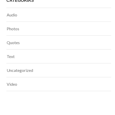
CATEGORÍAS
Audio
Photos
Quotes
Text
Uncategorized
Video