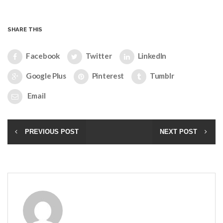
SHARE THIS
Facebook
Twitter
LinkedIn
Google Plus
Pinterest
Tumblr
Email
PREVIOUS POST
NEXT POST