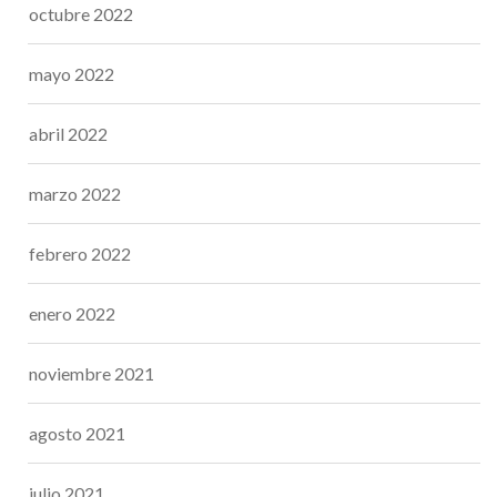
octubre 2022
mayo 2022
abril 2022
marzo 2022
febrero 2022
enero 2022
noviembre 2021
agosto 2021
julio 2021