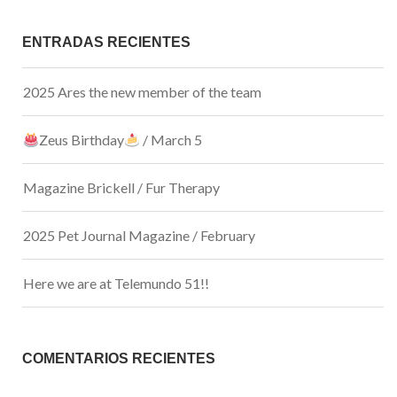
ENTRADAS RECIENTES
2025 Ares the new member of the team
Zeus Birthday
/ March 5
Magazine Brickell / Fur Therapy
2025 Pet Journal Magazine / February
Here we are at Telemundo 51!!
COMENTARIOS RECIENTES