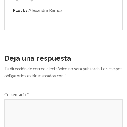
Alexandra Ramos
Post by
Deja una respuesta
Tu dirección de correo electrónico no será publicada.
Los campos
obligatorios están marcados con
*
Comentario
*