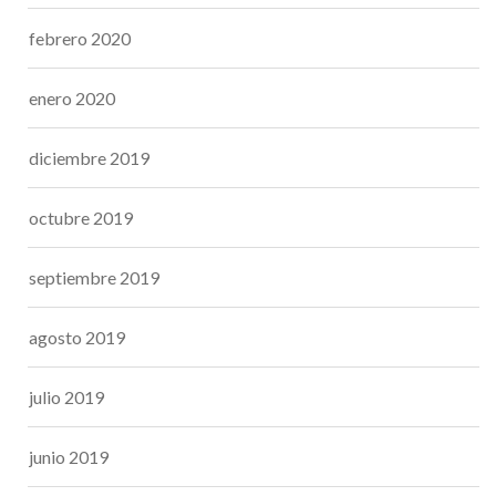
febrero 2020
enero 2020
diciembre 2019
octubre 2019
septiembre 2019
agosto 2019
julio 2019
junio 2019