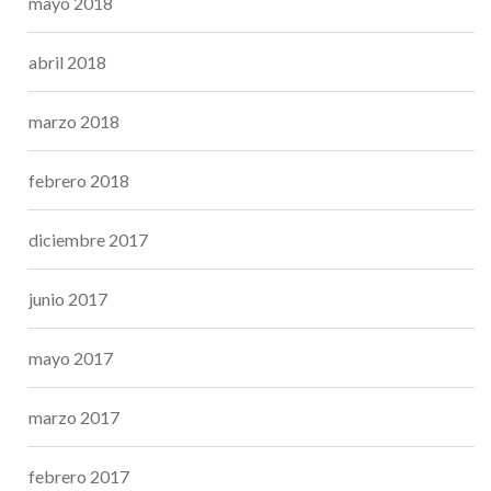
mayo 2018
abril 2018
marzo 2018
febrero 2018
diciembre 2017
junio 2017
mayo 2017
marzo 2017
febrero 2017