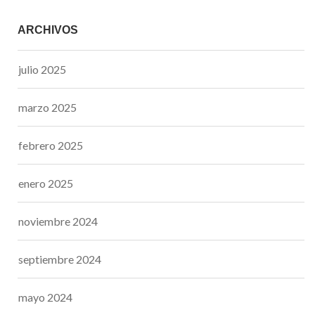
ARCHIVOS
julio 2025
marzo 2025
febrero 2025
enero 2025
noviembre 2024
septiembre 2024
mayo 2024