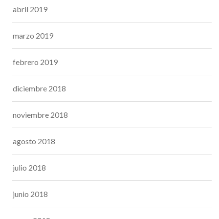
abril 2019
marzo 2019
febrero 2019
diciembre 2018
noviembre 2018
agosto 2018
julio 2018
junio 2018