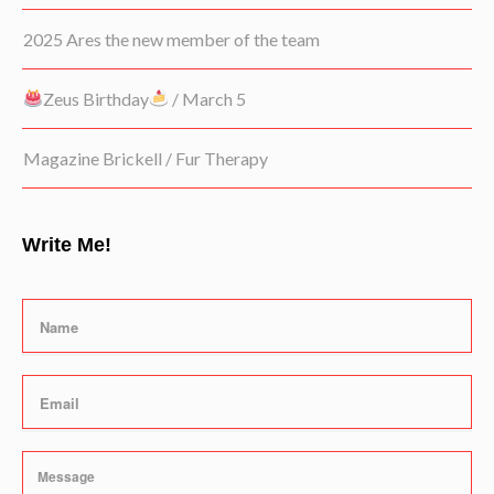
2025 Ares the new member of the team
Zeus Birthday
/ March 5
Magazine Brickell / Fur Therapy
Write Me!