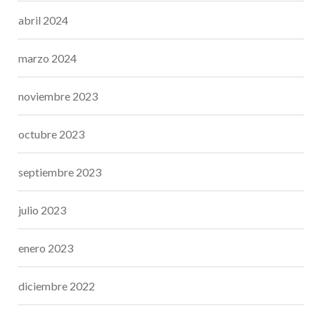
abril 2024
marzo 2024
noviembre 2023
octubre 2023
septiembre 2023
julio 2023
enero 2023
diciembre 2022