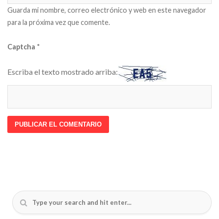
Guarda mi nombre, correo electrónico y web en este navegador
para la próxima vez que comente.
Captcha
*
Escriba el texto mostrado arriba: