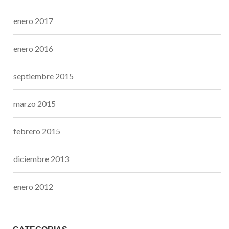
enero 2017
enero 2016
septiembre 2015
marzo 2015
febrero 2015
diciembre 2013
enero 2012