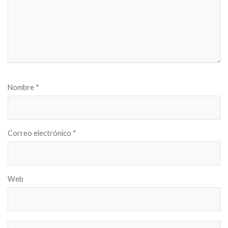
Nombre
*
Correo electrónico
*
Web