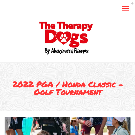
2022 PGA / Honda Classic –
Golf Tournament