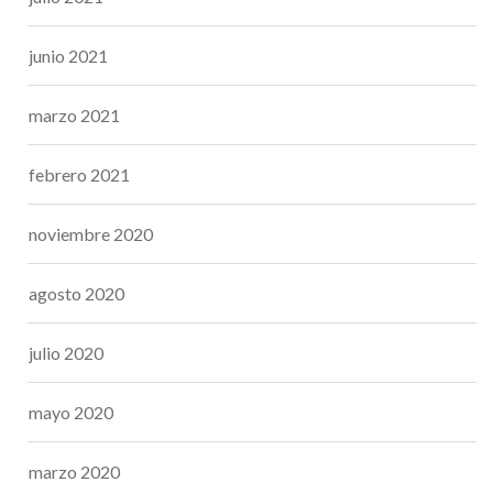
junio 2021
marzo 2021
febrero 2021
noviembre 2020
agosto 2020
julio 2020
mayo 2020
marzo 2020