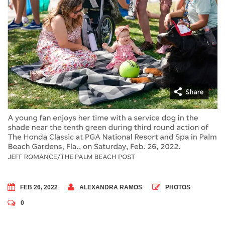
FEB 26, 2022
ALEXANDRA RAMOS
PHOTOS
0